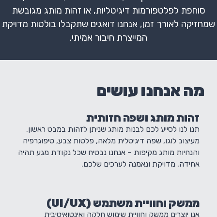
סוחפת לפלטפורמות דיגיטליות, או זהות מותג מגובשת
שמחזיקה לאורך זמן, אנחנו דואגים שתקבלו בולטות מדויקת
המייצרת חיבור אמיתי.
מה אנחנו עושים
זהות מותג ושפה חזותית
תנו לנו לסייע לכם לבנות מותג שניתן לזהות במבט ראשון.
מעיצוב לוגו, שפה דיגיטלית מלאה, פלטות צבע, טיפוגרפיה
והנחיות מותג מקיפות – אנחנו נבטיח שכל נקודת מגע תהיה
אחידה, מדויקת ונאמנה לערכים שלכם.
ממשק וחוויית משתמש (UI/UX)
אנו יוצרים ממשק וחוויית שימוש חלקה ואינטואיטיבית