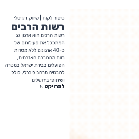
סיפור לקוח | שיווק דיגיטלי
רשות הרבים
רשות הרבים הוא ארגון גג
המתכלל את פעילותם של
כ-40 ארגונים ללא מטרות
רווח מהחברה האזרחית,
הפועלים בבירת ישראל במטרה
להבטיח מרחב ליברלי, כולל
ושיתופי בירושלים.
לפרויקט