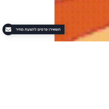
השאירו פרטים להצעת מחיר