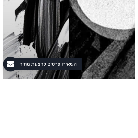
השאירו פרטים להצעת מחיר