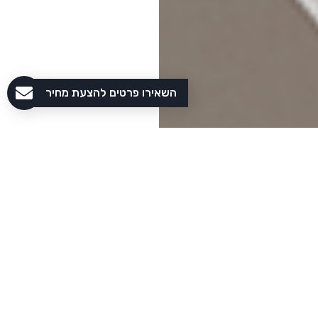
השאירו פרטים להצעת מחיר