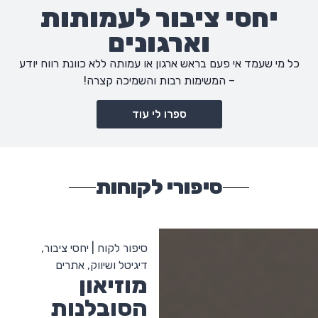
יחסי ציבור לעמותות
וארגונים
כל מי שעמד אי פעם בראש ארגון או עמותה ללא כוונת רווח יודע
– המשימות רבות והשמיכה קצרה!
ספרו לי עוד
סיפורי לקוחות
סיפור לקוח | יחסי ציבור,
דיגיטל ושיווק, אתרים
מוזיאון
הסובלנות