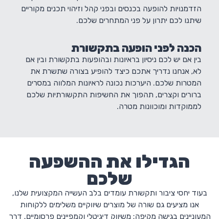
הזדמנויות להופעה בכנסים ובפני קהל וזיהוי תכנים מקוריים
שיתנו לכם יתרון על פני המתחרים שלכם.
הכנה לפני הופעה בתקשורת
בין אם יש לכם ניסיון בראיונות ובהופעות בתקשורת ובין אם
לא, אנחנו נדריך אתכם כיצד להופיע בצורה שתשרת את
המטרות שלכם. היערכות נכונה לראיונות המלווה במסרים
ברורים וקצרים, תהפוך את החשיפות התקשורתיות שלכם
לממוקדות ומוכוונות מטרה.
הגדילו את ההשפעה
שלכם
בעוד יחסי ציבור ותקשורת עומדים בלב העשייה המקצועית שלנו,
אנו מציעים גם שורה של מוצרים שיווקיים משלימים ללקוחות
המעוניינים בגישה מקיפה: משיווק דיגיטלי וקמפיינים פרסומיים, דרך