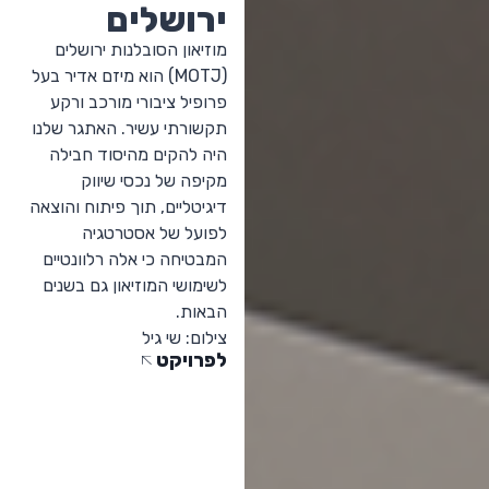
ירושלים
מוזיאון הסובלנות ירושלים
(MOTJ) הוא מיזם אדיר בעל
פרופיל ציבורי מורכב ורקע
תקשורתי עשיר. האתגר שלנו
היה להקים מהיסוד חבילה
מקיפה של נכסי שיווק
דיגיטליים, תוך פיתוח והוצאה
לפועל של אסטרטגיה
המבטיחה כי אלה רלוונטיים
לשימושי המוזיאון גם בשנים
הבאות.
צילום: שי גיל
לפרויקט