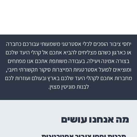
יחסי ציבור הופכים לכלי אסטרטגי משמעותי עבורכם כחברה
או כארגון כשהם מצליחים להביא אתכם אל קהלי היעד שלכם
בצורה אמינה ויעילה. בעבודה משותפת אתכם אנו מפתחים
ומוציאים לפועל אסטרטגיות המייצרות סיקור תקשורתי חיובי,
מחברות אתכם לקהלי היעד שלכם בארץ ובעולם ועוזרות לכם
לבנות מוניטין מצוין.
מה אנחנו עושים
תכנית יחסי ציבור אסטרטגית