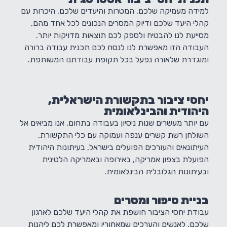
למידה מעמיקה שלכם, המטרות והיעדים שלכם, היכרות עם
קהלי היעד שלכם ודיוק המסרים הנכונים לכל אחד מהם,
מסייעת לנו להבטיח ולספק לכם תוצאות מדויקות יותר.
העבודה הזו מאפשרת לנו לנסח לכם תכנית עבודה ברורה
ומוגדרת שלאורה נפעל בכל תקופת עבודתנו המשותפת.
יחסי ציבור בתקשורת הישראלית,
היהודית והבינלאומית
עם יותר מעשרים שנות ניסיון בעבודה בתחום, אנו מביאים אל
השולחן רשת קשרים ענפה ועמוקה עם כלי התקשורת,
העיתונאים והעורכים הפועלים בישראל, בעיתונות היהודית
הפועלת בצפון אמריקה, באירופה ובאמריקה הלטינית
ובעיתונות הגלובלית הבינלאומית.
בניית סיפור ומסרים
עבודת יחסי הציבור חושפת את קהלי היעד שלכם לארגון
שלכם, לאנשים והערכים שמאחוריו ומאפשרת לכם ליהנות